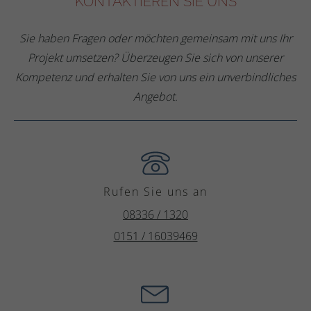
KONTAKTIEREN SIE UNS
Sie haben Fragen oder möchten gemeinsam mit uns Ihr
Projekt umsetzen? Überzeugen Sie sich von unserer
Kompetenz und erhalten Sie von uns ein unverbindliches
Angebot.
Rufen Sie uns an
08336 / 1320
0151 / 16039469