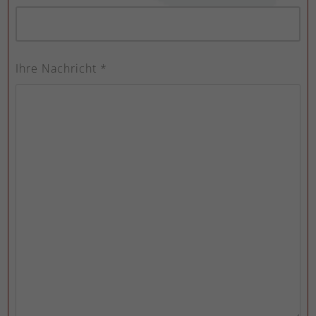
Ihre Nachricht *