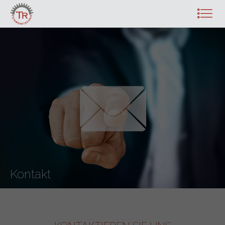
Kontakt