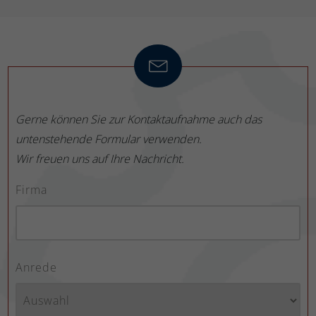
Gerne können Sie zur Kontaktaufnahme auch das
untenstehende Formular verwenden.
Wir freuen uns auf Ihre Nachricht.
Firma
Anrede