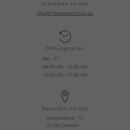
Schreiben sie uns
info@tr-feinwerktechnik.de
Öffnungszeiten
Mo. - Fr.:
08:00 Uhr - 12:00 Uhr
13:00 Uhr - 17:00 Uhr
Besuchen Sie uns
Arlesriederstr. 15
87746 Erkheim