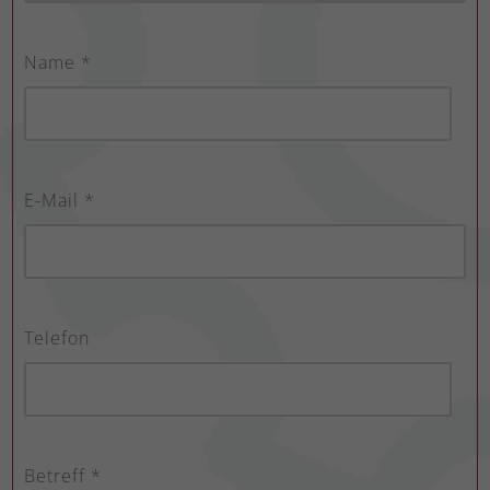
Name *
E-Mail *
Telefon
Betreff *