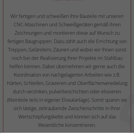
Wir fertigen und schweißen Ihre Bauteile mit unseren
CNC-Maschinen und Schweißgeräten gemäß ihren
Zeichnungen und montieren diese auf Wunsch zu
fertigen Baugruppen. Dazu zählt auch die Errichtung von
Treppen, Geländern, Zäunen und wobei wir Ihnen sonst
noch bei der Realisierung Ihrer Projekte im Stahlbau
helfen können. Dabei übernehmen wir gerne auch die
Koordination von nachgelagerten Arbeiten wie z.B.
Härten, Schleifen, Gravieren und Oberflächenveredelung
durch verzinken, pulverbeschichten oder eloxieren
(Kleinteile teils in eigener Eloxalanlage). Somit sparen sie
sich lästige, zeitraubende Zwischenschritte in Ihrer
Wertschöpfungskette und können sich auf das
Wesentliche konzentrieren.