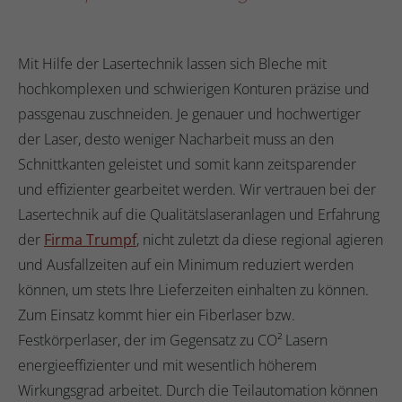
Mit Hilfe der Lasertechnik lassen sich Bleche mit
hochkomplexen und schwierigen Konturen präzise und
passgenau zuschneiden. Je genauer und hochwertiger
der Laser, desto weniger Nacharbeit muss an den
Schnittkanten geleistet und somit kann zeitsparender
und effizienter gearbeitet werden. Wir vertrauen bei der
Lasertechnik auf die Qualitätslaseranlagen und Erfahrung
der
Firma Trumpf
, nicht zuletzt da diese regional agieren
und Ausfallzeiten auf ein Minimum reduziert werden
können, um stets Ihre Lieferzeiten einhalten zu können.
Zum Einsatz kommt hier ein Fiberlaser bzw.
Festkörperlaser, der im Gegensatz zu CO² Lasern
energieeffizienter und mit wesentlich höherem
Wirkungsgrad arbeitet. Durch die Teilautomation können