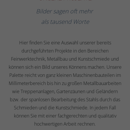
Bilder sagen oft mehr
als tausend Worte
Hier finden Sie eine Auswahl unserer bereits
durchgeführten Projekte in den Bereichen
Feinwerktechnik, Metallbau und Kunstschmiede und
können sich ein Bild unseres Könnens machen. Unsere
Palette reicht von ganz kleinen Maschinenbauteilen im
Millimeterbereich bis hin zu großen Metallbauarbeiten
wie Treppenanlagen, Gartenzäunen und Geländern
bzw. der spanlosen Bearbeitung des Stahls durch das
Schmieden und die Kunstschmiede. In jedem Fall
können Sie mit einer fachgerechten und qualitativ
hochwertigen Arbeit rechnen.