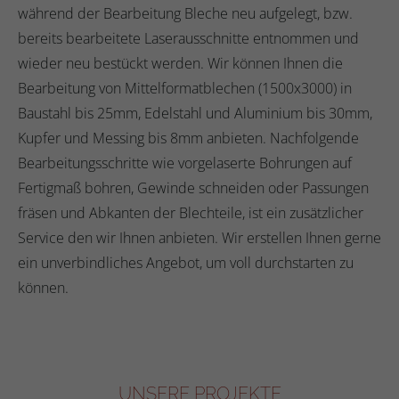
während der Bearbeitung Bleche neu aufgelegt, bzw.
bereits bearbeitete Laserausschnitte entnommen und
wieder neu bestückt werden. Wir können Ihnen die
Bearbeitung von Mittelformatblechen (1500x3000) in
Baustahl bis 25mm, Edelstahl und Aluminium bis 30mm,
Kupfer und Messing bis 8mm anbieten. Nachfolgende
Bearbeitungsschritte wie vorgelaserte Bohrungen auf
Fertigmaß bohren, Gewinde schneiden oder Passungen
fräsen und Abkanten der Blechteile, ist ein zusätzlicher
Service den wir Ihnen anbieten. Wir erstellen Ihnen gerne
ein unverbindliches Angebot, um voll durchstarten zu
können.
UNSERE PROJEKTE