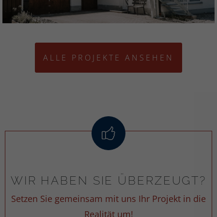
ALLE PROJEKTE ANSEHEN
WIR HABEN SIE ÜBERZEUGT?
Setzen Sie gemeinsam mit uns Ihr Projekt in die
Realität um!